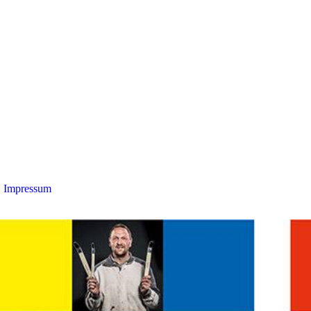
Impressum