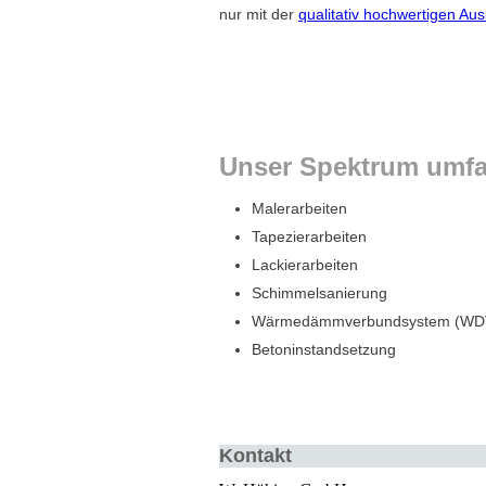
nur mit der
qualitativ hochwertigen Au
Unser Spektrum umfa
Malerarbeiten
Tapezierarbeiten
Lackierarbeiten
Schimmelsanierung
Wärmedämmverbundsystem (WD
Betoninstandsetzung
Kontakt