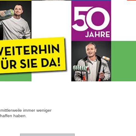
 mittlerweile immer weniger
chaffen haben.